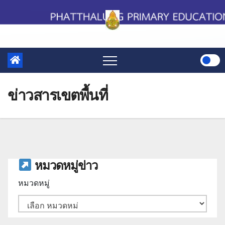
Skip
to
content
ข่าวสารเขตพื้นที่
หมวดหมู่ข่าว
หมวดหมู่