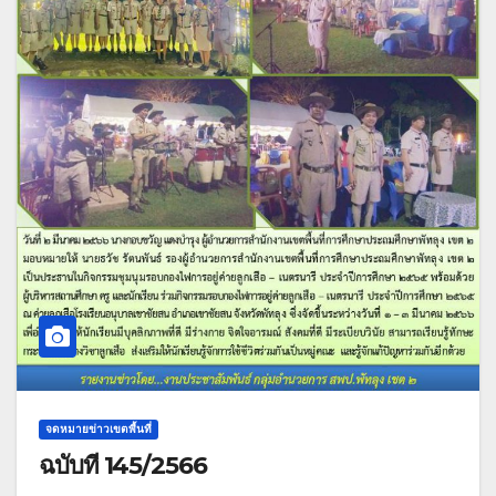
จดหมายข่าวเขตพื้นที่
ฉบับที่ 145/2566