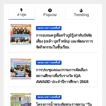
ล่าสุด
Popular
Trending
จดหมายข่าวเขตพื้นที่
การอบรมครูเพื่อสร้าภูมิรู้เท่าทันปัจจัย
เสี่ยง (เหล้า บุหรี่ พนัน) และพัฒนาการ
จัดกิจกรรมในชั้นเรียน
จดหมายข่าวเขตพื้นที่
การประชุมคณะกรรมการคัดเลือก
สถานศึกษาเพื่อรับรางวัล IQA
AWARD ประจำปีการศึกษา 2568
จดหมายข่าวเขตพื้นที่
โครงการน้ำพระทัยพระราชทาน “วัน