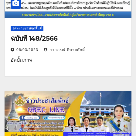
จดหมายข่าวเขตพื้นที่
ฉบับที่ 148/2566
06/03/2023
วราภรณ์ ภิบาลศักดิ์
อัลบั้มภาพ