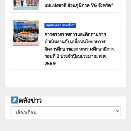
แม่แห่งชาติ ส่วนภูมิภาค 76 จังหวัด”
จดหมายข่าวเขตพื้นที่
การตรวจราชการและติดตามการ
ดำเนินงานขับเคลื่อนนโยบายการ
จัดการศึกษาของกระทรวงศึกษาธิการ
รอบที่ 2 ประจำปีงบประมาณ พ.ศ.
2569
ค
ลังข่าว
คลัง
เก็บ