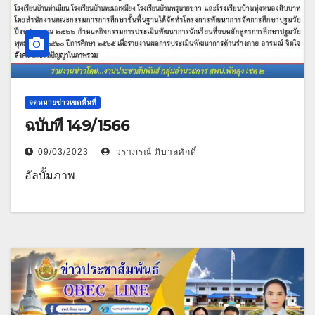
จดหมายข่าวเขตพื้นที่
ฉบับที่ 149/1566
09/03/2023
วราภรณ์ ภิบาลศักดิ์
อัลบั้มภาพ