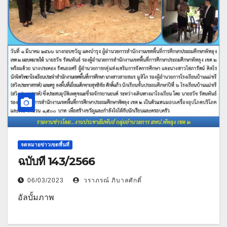
จดหมายข่าวเขตพื้นที่
ฉบับที่ 143/2566
06/03/2023
วราภรณ์ ภิบาลศักดิ์
อัลบั้มภาพ