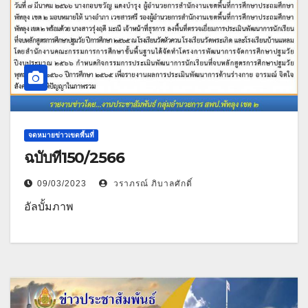
จดหมายข่าวเขตพื้นที่
ฉบับที่150/2566
09/03/2023
วราภรณ์ ภิบาลศักดิ์
อัลบั้มภาพ