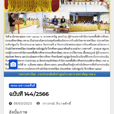
จดหมายข่าวเขตพื้นที่
ฉบับที่ 144/2566
06/03/2023
วราภรณ์ ภิบาลศักดิ์
อัลบั้มภาพ