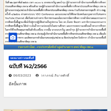
จดหมายข่าวเขตพื้นที่
ฉบับที่ 142/2566
06/03/2023
วราภรณ์ ภิบาลศักดิ์
อัลบั้มภาพ