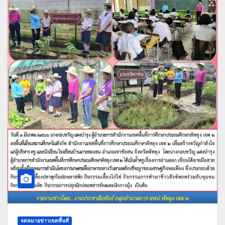
จดหมายข่าวเขตพื้นที่