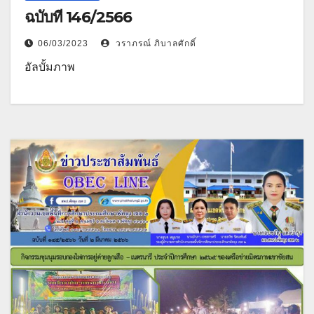
ฉบับที่ 146/2566
06/03/2023
วราภรณ์ ภิบาลศักดิ์
อัลบั้มภาพ