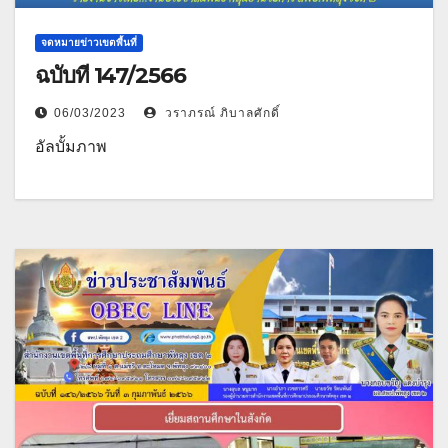
จดหมายข่าวเขตพื้นที่
ฉบับที่ 147/2566
06/03/2023
วราภรณ์ ภิบาลศักดิ์
อัลบั้มภาพ