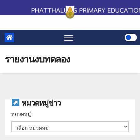
Skip
to
content
รายงานงบทดลอง
หมวดหมู่ข่าว
หมวดหมู่