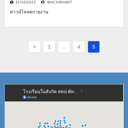
31/10/2022
WACHIRAWIT
ดาวน์โหลดรายงาน
Posts
1
…
4
5
pagination