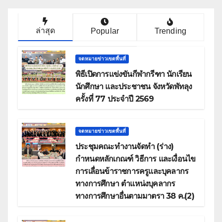
ล่าสุด
Popular
Trending
จดหมายข่าวเขตพื้นที่
พิธีเปิดการแข่งขันกีฬากรีฑา นักเรียน
นักศึกษา และประชาชน จังหวัดพัทลุง
ครั้งที่ 77 ประจำปี 2569
จดหมายข่าวเขตพื้นที่
ประชุมคณะทำงานจัดทำ (ร่าง)
กำหนดหลักเกณฑ์ วิธีการ และเงื่อนไข
การเลื่อนข้าราชการครูและบุคลากร
ทางการศึกษา ตำแหน่งบุคลากร
ทางการศึกษาอื่นตามมาตรา 38 ค.(2)