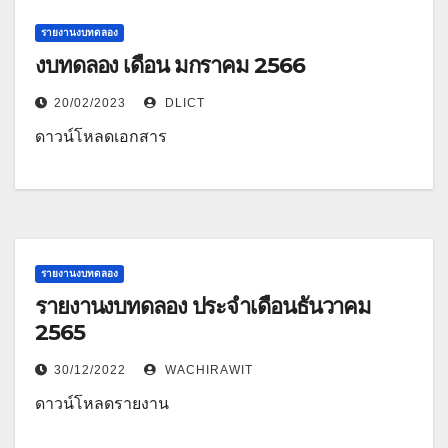
รายงานงบทดลอง
งบทดลอง เดือน มกราคม 2566
20/02/2023
DLICT
ดาวน์โหลดเอกสาร
รายงานงบทดลอง
รายงานงบทดลอง ประจำเดือนธันวาคม
2565
30/12/2022
WACHIRAWIT
ดาวน์โหลดรายงาน