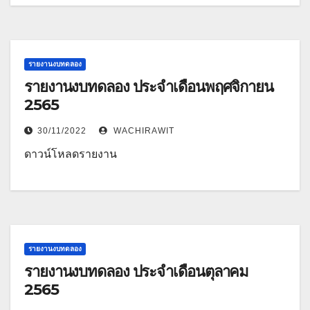
รายงานงบทดลอง
รายงานงบทดลอง ประจำเดือนพฤศจิกายน
2565
30/11/2022
WACHIRAWIT
ดาวน์โหลดรายงาน
รายงานงบทดลอง
รายงานงบทดลอง ประจำเดือนตุลาคม
2565