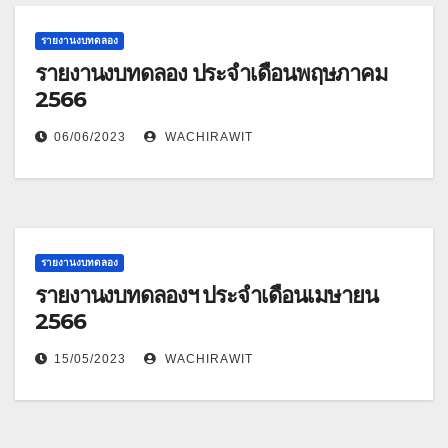
รายงานงบทดลอง
รายงานงบทดลอง ประจำเดือนพฤษภาคม
2566
06/06/2023
WACHIRAWIT
รายงานงบทดลอง
รายงานงบทดลองฯ ประจำเดือนเมษายน
2566
15/05/2023
WACHIRAWIT