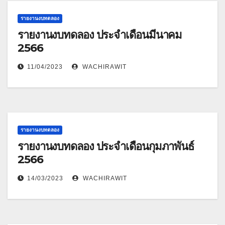
รายงานงบทดลอง
รายงานงบทดลอง ประจำเดือนมีนาคม
2566
11/04/2023
WACHIRAWIT
รายงานงบทดลอง
รายงานงบทดลอง ประจำเดือนกุมภาพันธ์
2566
14/03/2023
WACHIRAWIT