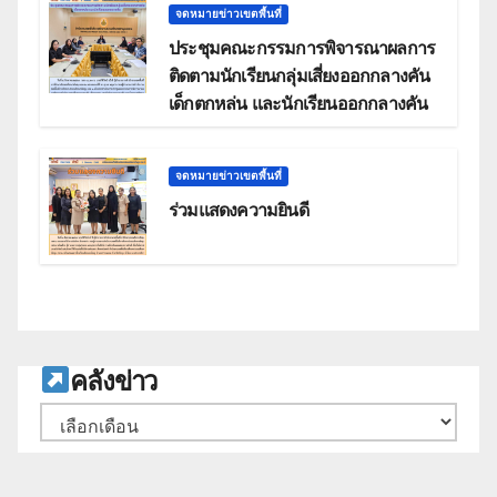
จดหมายข่าวเขตพื้นที่
ประชุมคณะกรรมการพิจารณาผลการ
ติดตามนักเรียนกลุ่มเสี่ยงออกกลางคัน
เด็กตกหล่น และนักเรียนออกกลางคัน
จดหมายข่าวเขตพื้นที่
ร่วมแสดงความยินดี
ค
ลังข่าว
คลัง
เก็บ