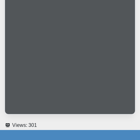
Views:
301