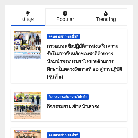
ล่าสุด
Popular
Trending
จดหมายข่าวเขตพื้นที่
การอบรมเชิงปฏิบัติการส่งเสริมความ
รักในสถาบันหลักของชาติด้วยการ
น้อมนำพระบรมราโชบายด้านการ
ศึกษาในหลวงรัชกาลที่ ๑๐ สู่การปฏิบัติ
(รุ่นที่ ๑)
กิจกรรมส่งเสริมความโปร่งใส
กิจกรรมยามเช้าหน้าเสาธง
จดหมายข่าวเขตพื้นที่