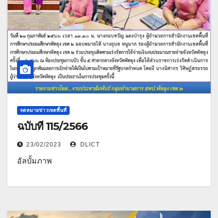
จดหมายข่าวเขตพื้นที่
ฉบับที่ 115/2566
23/02/2023
DLICT
อัลบั้มภาพ