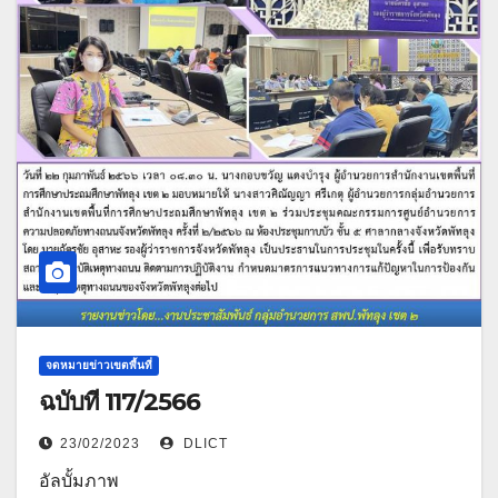
จดหมายข่าวเขตพื้นที่
ฉบับที่ 117/2566
23/02/2023
DLICT
อัลบั้มภาพ