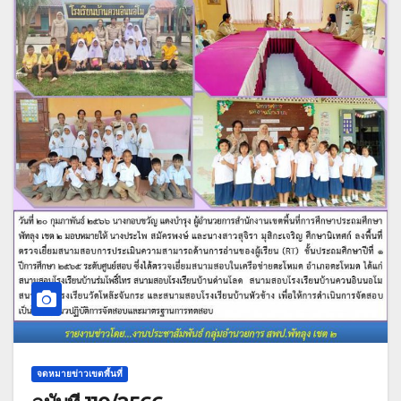
จดหมายข่าวเขตพื้นที่