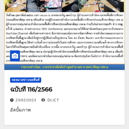
จดหมายข่าวเขตพื้นที่
ฉบับที่ 116/2566
23/02/2023
DLICT
อัลบั้มภาพ