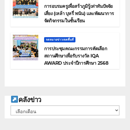
การอบรมครูเพื่อสร้าภูมิรู้เท่าทันปัจจัย
เสี่ยง (เหล้า บุหรี่ พนัน) และพัฒนาการ
จัดกิจกรรมในชั้นเรียน
จดหมายข่าวเขตพื้นที่
การประชุมคณะกรรมการคัดเลือก
สถานศึกษาเพื่อรับรางวัล IQA
AWARD ประจำปีการศึกษา 2568
ค
ลังข่าว
คลัง
เก็บ