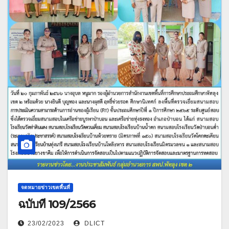
จดหมายข่าวเขตพื้นที่
ฉบับที่ 109/2566
23/02/2023
DLICT