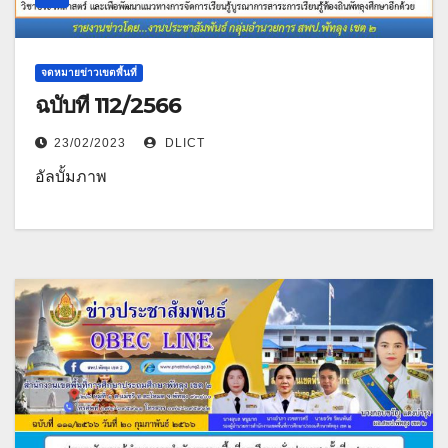
จดหมายข่าวเขตพื้นที่
ฉบับที่ 112/2566
23/02/2023
DLICT
อัลบั้มภาพ