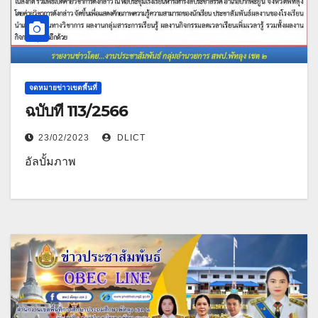
จดหมายข่าวเขตพื้นที่
ฉบับที่ 113/2566
23/02/2023
DLICT
อัลบั้มภาพ