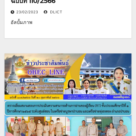
ฉบับที่ 110/2566
23/02/2023
DLICT
อัลบั้มภาพ