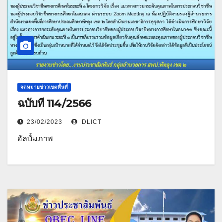
จดหมายข่าวเขตพื้นที่
ฉบับที่ 114/2566
23/02/2023
DLICT
อัลบั้มภาพ