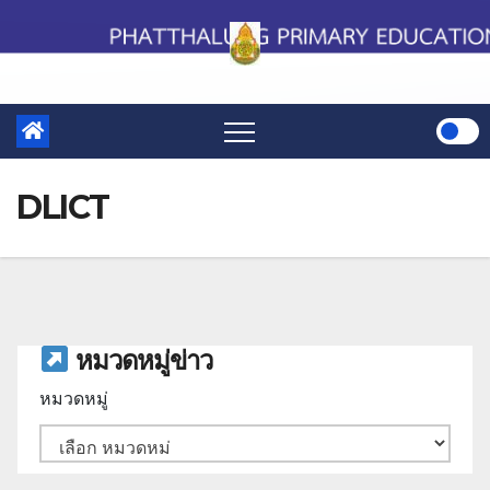
Skip
to
content
DLICT
หมวดหมู่ข่าว
หมวดหมู่