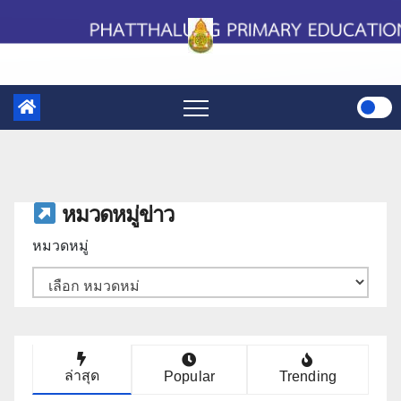
Skip
to
content
หมวดหมู่ข่าว
หมวดหมู่
ล่าสุด
Popular
Trending