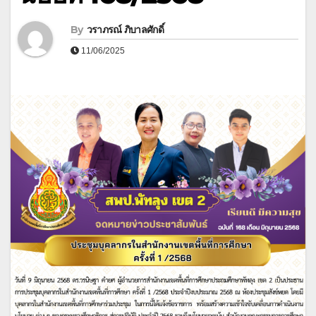
By
วราภรณ์ ภิบาลศักดิ์
11/06/2025