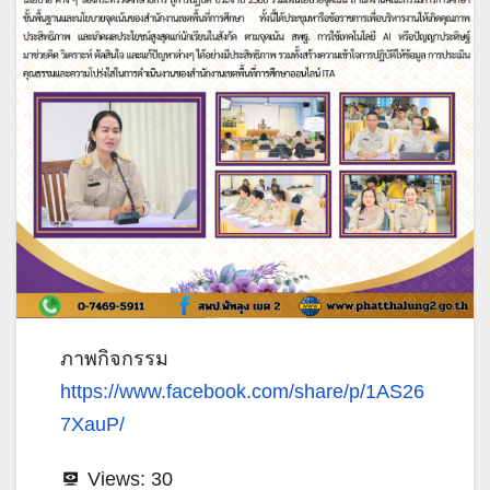
ภาพกิจกรรม
https://www.facebook.com/share/p/1AS26
7XauP/
Views:
30