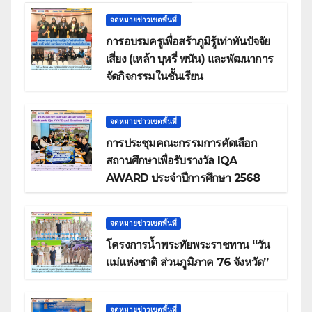
จดหมายข่าวเขตพื้นที่
การอบรมครูเพื่อสร้าภูมิรู้เท่าทันปัจจัย
เสี่ยง (เหล้า บุหรี่ พนัน) และพัฒนาการ
จัดกิจกรรมในชั้นเรียน
จดหมายข่าวเขตพื้นที่
การประชุมคณะกรรมการคัดเลือก
สถานศึกษาเพื่อรับรางวัล IQA
AWARD ประจำปีการศึกษา 2568
จดหมายข่าวเขตพื้นที่
โครงการน้ำพระทัยพระราชทาน “วัน
แม่แห่งชาติ ส่วนภูมิภาค 76 จังหวัด”
จดหมายข่าวเขตพื้นที่