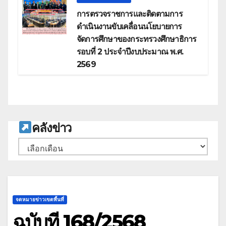
การตรวจราชการและติดตามการ
ดำเนินงานขับเคลื่อนนโยบายการ
จัดการศึกษาของกระทรวงศึกษาธิการ
รอบที่ 2 ประจำปีงบประมาณ พ.ศ.
2569
ค
ลังข่าว
คลัง
เก็บ
จดหมายข่าวเขตพื้นที่
ฉบับที่ 168/2568