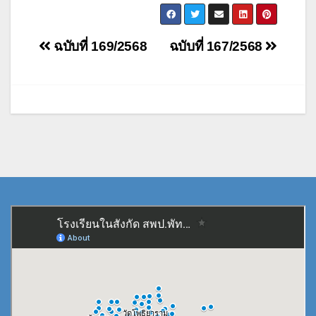
แนะแนว
ฉบับที่ 169/2568
ฉบับที่ 167/2568
เรื่อง