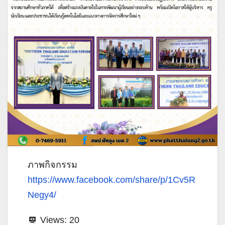
ภาพกิจกรรม
https://www.facebook.com/share/p/1Cv5R
Negy4/
Views:
20