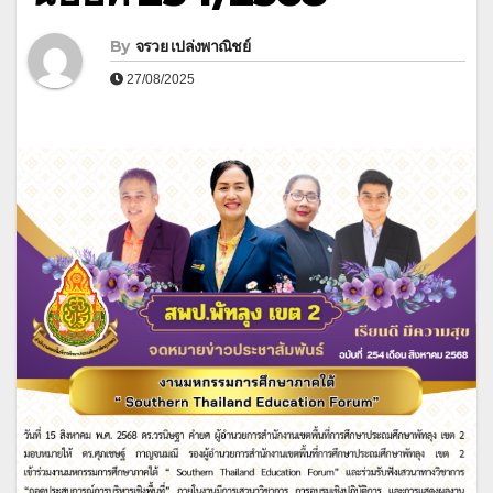
By
จรวย เปล่งพาณิชย์
27/08/2025