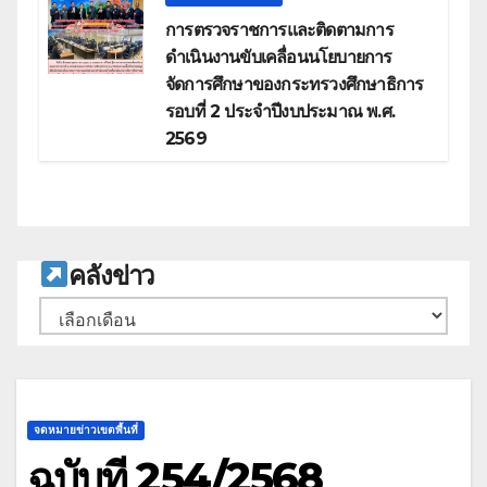
การตรวจราชการและติดตามการ
ดำเนินงานขับเคลื่อนนโยบายการ
จัดการศึกษาของกระทรวงศึกษาธิการ
รอบที่ 2 ประจำปีงบประมาณ พ.ศ.
2569
ค
ลังข่าว
คลัง
เก็บ
จดหมายข่าวเขตพื้นที่
ฉบับที่ 254/2568