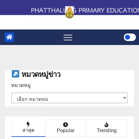
Skip
to
content
หมวดหมู่ข่าว
หมวดหมู่
ล่าสุด
Popular
Trending