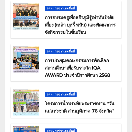
จดหมายข่าวเขตพื้นที่
การอบรมครูเพื่อสร้าภูมิรู้เท่าทันปัจจัย
เสี่ยง (เหล้า บุหรี่ พนัน) และพัฒนาการ
จัดกิจกรรมในชั้นเรียน
จดหมายข่าวเขตพื้นที่
การประชุมคณะกรรมการคัดเลือก
สถานศึกษาเพื่อรับรางวัล IQA
AWARD ประจำปีการศึกษา 2568
จดหมายข่าวเขตพื้นที่
โครงการน้ำพระทัยพระราชทาน “วัน
แม่แห่งชาติ ส่วนภูมิภาค 76 จังหวัด”
จดหมายข่าวเขตพื้นที่