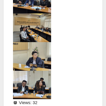
Views:
32