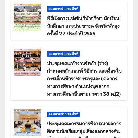
จดหมายข่าวเขตพื้นที่
พิธีเปิดการแข่งขันกีฬากรีฑา นักเรียน
นักศึกษา และประชาชน จังหวัดพัทลุง
ครั้งที่ 77 ประจำปี 2569
จดหมายข่าวเขตพื้นที่
ประชุมคณะทำงานจัดทำ (ร่าง)
กำหนดหลักเกณฑ์ วิธีการ และเงื่อนไข
การเลื่อนข้าราชการครูและบุคลากร
ทางการศึกษา ตำแหน่งบุคลากร
ทางการศึกษาอื่นตามมาตรา 38 ค.(2)
จดหมายข่าวเขตพื้นที่
ประชุมคณะกรรมการพิจารณาผลการ
ติดตามนักเรียนกลุ่มเสี่ยงออกกลางคัน