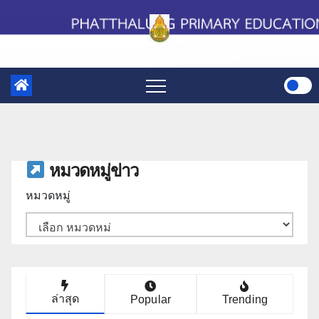
Skip
to
content
หมวดหมู่ข่าว
หมวดหมู่
ล่าสุด
Popular
Trending