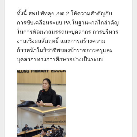
ทั้งนี้ สพป.พัทลุง เขต 2 ให้ความสำคัญกับ
การขับเคลื่อนระบบ PA ในฐานะกลไกสำคัญ
ในการพัฒนาสมรรถนะบุคลากร การบริหาร
งานเชิงผลสัมฤทธิ์ และการสร้างความ
ก้าวหน้าในวิชาชีพของข้าราชการครูและ
บุคลากรทางการศึกษาอย่างเป็นระบบ