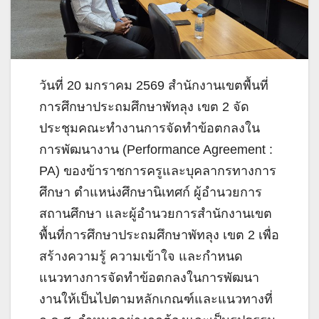
วันที่ 20 มกราคม 2569 สำนักงานเขตพื้นที่
การศึกษาประถมศึกษาพัทลุง เขต 2
จัด
ประชุมคณะทำงานการจัดทำข้อตกลงใน
การพัฒนางาน (Performance Agreement :
PA) ของข้าราชการครูและบุคลากรทางการ
ศึกษา ตำแหน่งศึกษานิเทศก์ ผู้อำนวยการ
สถานศึกษา และผู้อำนวยการสำนักงานเขต
พื้นที่การศึกษาประถมศึกษาพัทลุง เขต 2 เพื่อ
สร้างความรู้ ความเข้าใจ และกำหนด
แนวทางการจัดทำข้อตกลงในการพัฒนา
งานให้เป็นไปตามหลักเกณฑ์และแนวทางที่