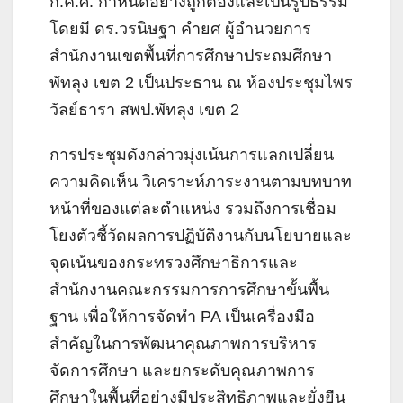
ก.ค.ศ. กำหนดอย่างถูกต้องและเป็นรูปธรรม
โดยมี ดร.วรนิษฐา คำยศ ผู้อำนวยการ
สำนักงานเขตพื้นที่การศึกษาประถมศึกษา
พัทลุง เขต 2 เป็นประธาน ณ ห้องประชุมไพร
วัลย์ธารา สพป.พัทลุง เขต 2
การประชุมดังกล่าวมุ่งเน้นการแลกเปลี่ยน
ความคิดเห็น วิเคราะห์ภาระงานตามบทบาท
หน้าที่ของแต่ละตำแหน่ง รวมถึงการเชื่อม
โยงตัวชี้วัดผลการปฏิบัติงานกับนโยบายและ
จุดเน้นของกระทรวงศึกษาธิการและ
สำนักงานคณะกรรมการการศึกษาขั้นพื้น
ฐาน เพื่อให้การจัดทำ PA เป็นเครื่องมือ
สำคัญในการพัฒนาคุณภาพการบริหาร
จัดการศึกษา และยกระดับคุณภาพการ
ศึกษาในพื้นที่อย่างมีประสิทธิภาพและยั่งยืน