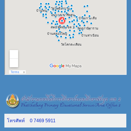
โทรศัพท์
0 7469 5911