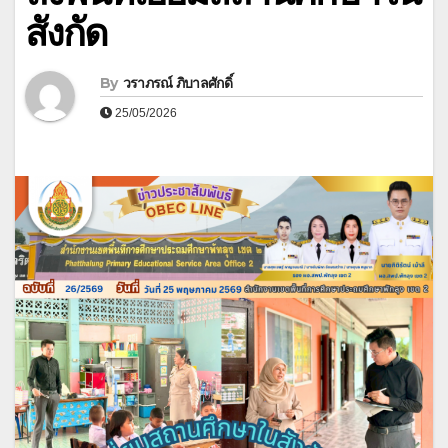
สังกัด
By
วราภรณ์ ภิบาลศักดิ์
25/05/2026