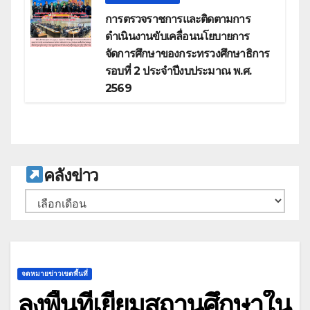
การตรวจราชการและติดตามการ
ดำเนินงานขับเคลื่อนนโยบายการ
จัดการศึกษาของกระทรวงศึกษาธิการ
รอบที่ 2 ประจำปีงบประมาณ พ.ศ.
2569
ค
ลังข่าว
คลัง
เก็บ
จดหมายข่าวเขตพื้นที่
ลงพื้นที่เยี่ยมสถานศึกษาใน