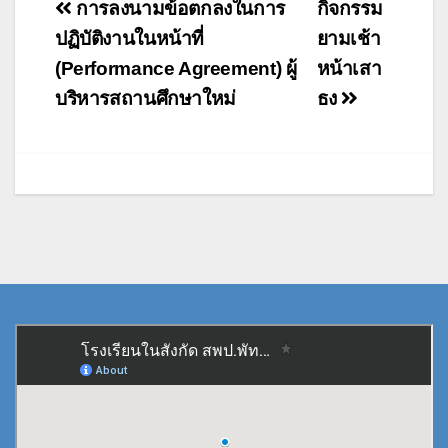
แนะแนว
การลงนามข้อตกลงในการ
กิจกรรม
เรื่อง
ปฏิบัติงานในหน้าที่
ยามเช้า
(Performance Agreement) ผู้
หน้าเสา
บริหารสถานศึกษาใหม่
ธง