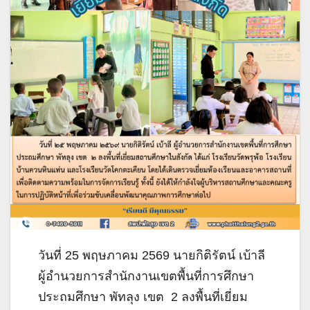
วันที่ 25 พฤษภาคม 2569 นายกิติรัตน์ เบ้าลี
ผู้อำนวยการสำนักงานเขตพื้นที่การศึกษา
ประถมศึกษา พัทลุง เขต 2 ลงพื้นที่เยี่ยม