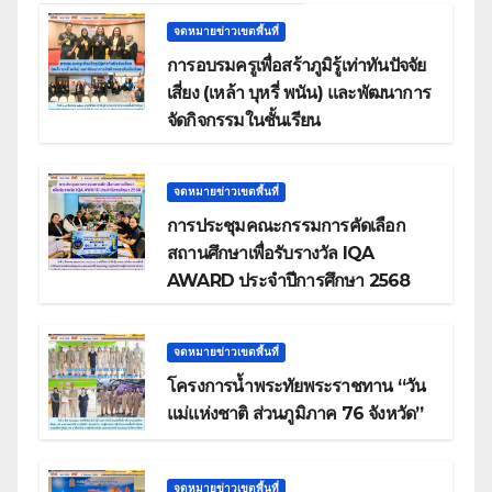
จดหมายข่าวเขตพื้นที่
การอบรมครูเพื่อสร้าภูมิรู้เท่าทันปัจจัย
เสี่ยง (เหล้า บุหรี่ พนัน) และพัฒนาการ
จัดกิจกรรมในชั้นเรียน
จดหมายข่าวเขตพื้นที่
การประชุมคณะกรรมการคัดเลือก
สถานศึกษาเพื่อรับรางวัล IQA
AWARD ประจำปีการศึกษา 2568
จดหมายข่าวเขตพื้นที่
โครงการน้ำพระทัยพระราชทาน “วัน
แม่แห่งชาติ ส่วนภูมิภาค 76 จังหวัด”
จดหมายข่าวเขตพื้นที่