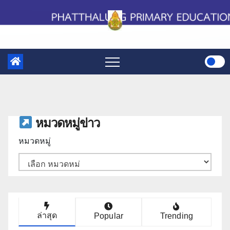
Skip
to
content
หมวดหมู่ข่าว
หมวดหมู่
ล่าสุด
Popular
Trending