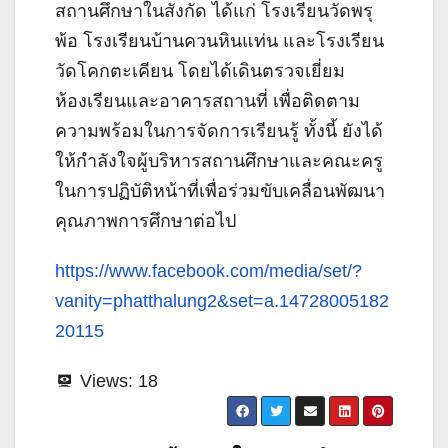
สถานศึกษาในสังกัด ได้แก่ โรงเรียนวัดพรุ
พ้อ โรงเรียนบ้านควนหินแท่น และโรงเรียน
วัดโคกตะเคียน โดยได้เดินตรวจเยี่ยม
ห้องเรียนและอาคารสถานที่ เพื่อติดตาม
ความพร้อมในการจัดการเรียนรู้ ทั้งนี้ ยังได้
ให้กำลังใจผู้บริหารสถานศึกษาและคณะครู
ในการปฏิบัติหน้าที่เพื่อร่วมขับเคลื่อนพัฒนา
คุณภาพการศึกษาต่อไป
https://www.facebook.com/media/set/?
vanity=phatthalung2&set=a.14728005182
20115
Views:
18