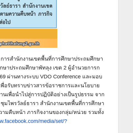
อำนวยการสำนักงานเขตพื้นที่การศึกษาประถมศึกษา
ศึกษาประถมศึกษาพัทลุง เขต 2 ผู้อำนวยการก
22/2569 ผ่านทางระบบ VDO Conference และมอบ
 เพื่อรับทราบข่าวสารข้อราชการและนโยบาย
พื่อนำไปสู่การปฏิบัติอย่างเป็นรูปธรรม จาก
ะชุมไพรวัลย์ธารา สำนักงานเขตพื้นที่การศึกษา
ามคืบหน้า ภารกิจงานของกลุ่ม/หน่วย รวมทั้ง
ww.facebook.com/media/set/?