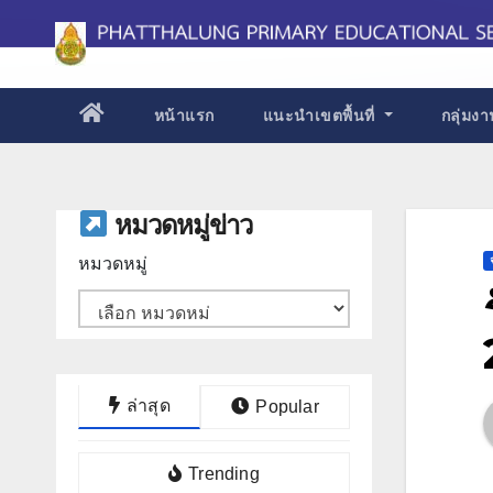
Skip
to
content
หน้าแรก
แนะนำเขตพื้นที่
กลุ่มง
หมวดหมู่ข่าว
หมวดหมู่
ล่าสุด
Popular
Trending