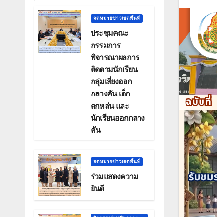
จดหมายข่าวเขตพื้นที่
ประชุมคณะ
กรรมการ
พิจารณาผลการ
ติดตามนักเรียน
กลุ่มเสี่ยงออก
กลางคัน เด็ก
ตกหล่น และ
นักเรียนออกกลาง
คัน
จดหมายข่าวเขตพื้นที่
ร่วมแสดงความ
ยินดี