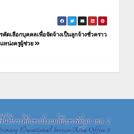
รคัดเลือกบุคคลเพื่อจัดจ้างเป็นลูกจ้างชั่วคราว
แหน่งครูผู้ช่วย