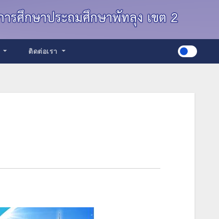
ด
ติดต่อเรา