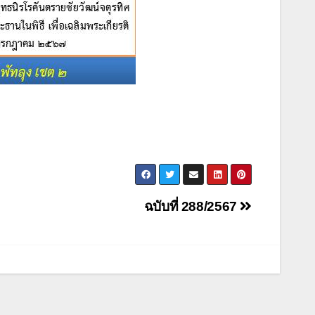
ฉบับที่ 288/2567