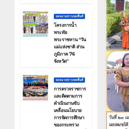
จดหมายข่าวเขตพื้นที่
โครงการน้ำ
พระทัย
พระราชทาน “วัน
แม่แห่งชาติ ส่วน
ภูมิภาค 76
จังหวัด”
จดหมายข่าวเขตพื้นที่
การตรวจราชการ
และติดตามการ
ดำเนินงานขับ
เคลื่อนนโยบาย
การจัดการศึกษา
ของกระทรวง