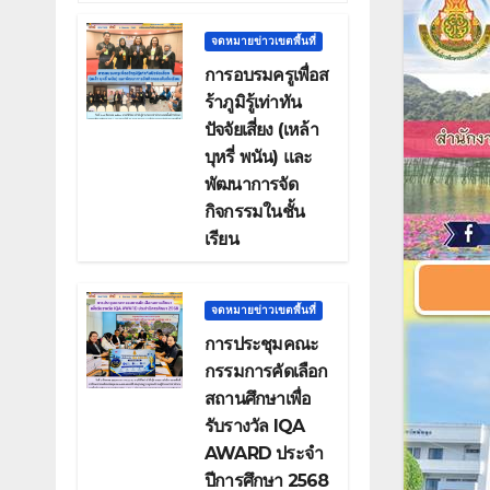
จดหมายข่าวเขตพื้นที่
การอบรมครูเพื่อส
ร้าภูมิรู้เท่าทัน
ปัจจัยเสี่ยง (เหล้า
บุหรี่ พนัน) และ
พัฒนาการจัด
กิจกรรมในชั้น
เรียน
จดหมายข่าวเขตพื้นที่
การประชุมคณะ
กรรมการคัดเลือก
สถานศึกษาเพื่อ
รับรางวัล IQA
AWARD ประจำ
ปีการศึกษา 2568