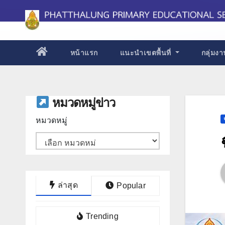
Skip
to
content
หน้าแรก
แนะนำเขตพื้นที่
กลุ่มง
หมวดหมู่ข่าว
หมวดหมู่
ล่าสุด
Popular
Trending