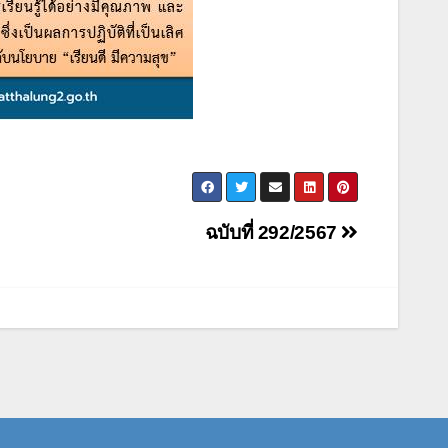
ฉบับที่ 292/2567