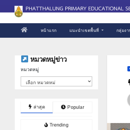
Skip
to
content
หน้าแรก
แนะนำเขตพื้นที่
กลุ่มง
หมวดหมู่ข่าว
หมวดหมู่
ล่าสุด
Popular
Trending