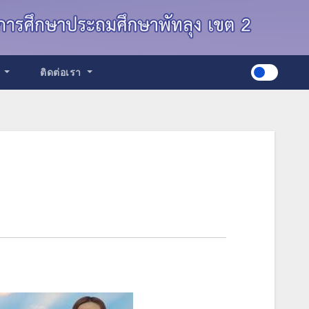
ด
ติดต่อเรา