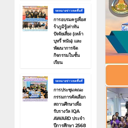
จดหมายข่าวเขตพื้นที่
การอบรมครูเพื่อส
ร้าภูมิรู้เท่าทัน
ปัจจัยเสี่ยง (เหล้า
บุหรี่ พนัน) และ
พัฒนาการจัด
กิจกรรมในชั้น
เรียน
จดหมายข่าวเขตพื้นที่
การประชุมคณะ
กรรมการคัดเลือก
สถานศึกษาเพื่อ
รับรางวัล IQA
AWARD ประจำ
ปีการศึกษา 2568