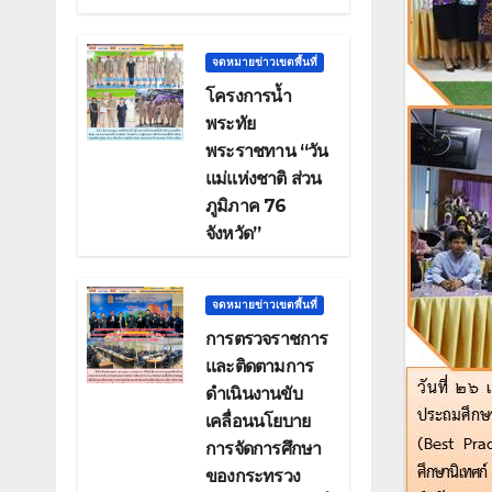
จดหมายข่าวเขตพื้นที่
โครงการน้ำ
พระทัย
พระราชทาน “วัน
แม่แห่งชาติ ส่วน
ภูมิภาค 76
จังหวัด”
จดหมายข่าวเขตพื้นที่
การตรวจราชการ
และติดตามการ
ดำเนินงานขับ
เคลื่อนนโยบาย
การจัดการศึกษา
ของกระทรวง