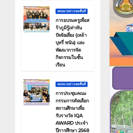
จดหมายข่าวเขตพื้นที่
การอบรมครูเพื่อส
ร้าภูมิรู้เท่าทัน
ปัจจัยเสี่ยง (เหล้า
บุหรี่ พนัน) และ
พัฒนาการจัด
กิจกรรมในชั้น
เรียน
จดหมายข่าวเขตพื้นที่
การประชุมคณะ
กรรมการคัดเลือก
สถานศึกษาเพื่อ
รับรางวัล IQA
AWARD ประจำ
ปีการศึกษา 2568