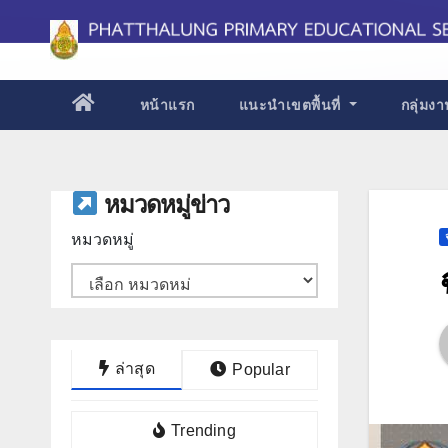
Skip
to
content
หน้าแรก
แนะนำเขตพื้นที่
กลุ่มง
หมวดหมู่ข่าว
หมวดหมู่
ล่าสุด
Popular
Trending