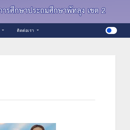
ด
ติดต่อเรา