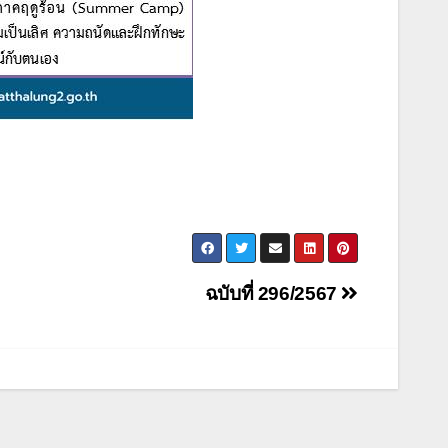
ฉบับที่ 296/2567