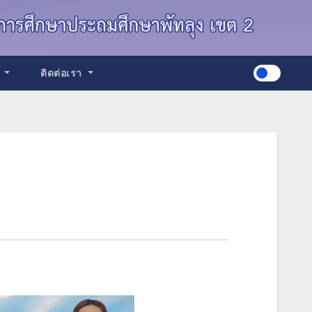
ด
ติดต่อเรา