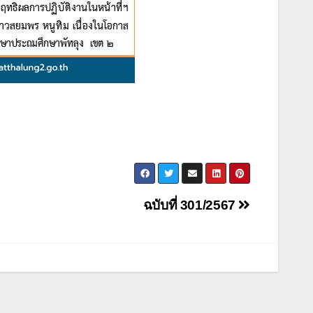
ฉบับที่ 301/2567