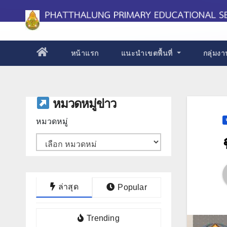
Skip
to
content
หน้าแรก
แนะนำเขตพื้นที่
กลุ่มง
หมวดหมู่ข่าว
หมวดหมู่
ล่าสุด
Popular
Trending