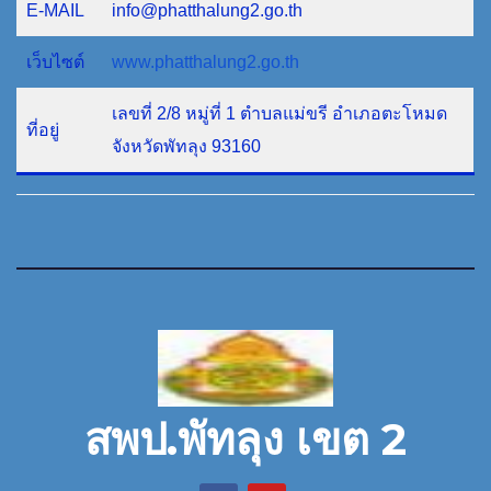
E-MAIL
info@phatthalung2.go.th
เว็บไซต์
www.phatthalung2.go.th
เลขที่ 2/8 หมู่ที่ 1 ตำบลแม่ขรี อำเภอตะโหมด
ที่อยู่
จังหวัดพัทลุง 93160
สพป.พัทลุง เขต 2