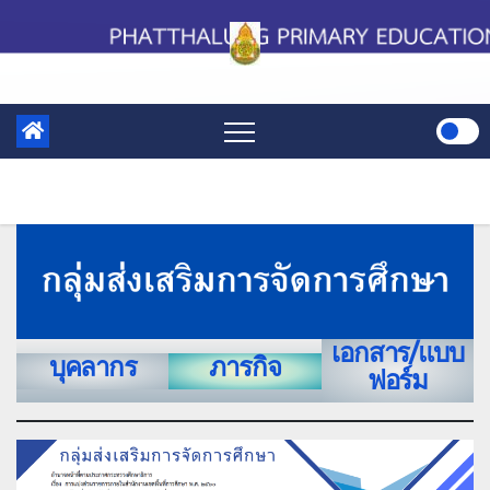
Skip
to
content
เอกสาร/แบบ
บุคลากร
ภารกิจ
ฟอร์ม