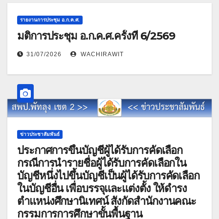
รายงานการประชุม อ.ก.ค.ศ.
มติการประชุม อ.ก.ค.ศ.ครั้งที่ 6/2569
31/07/2026
WACHIRAWIT
ข่าวประชาสัมพันธ์
ประกาศการขึ้นบัญชีผู้ได้รับการคัดเลือก
กรณีการนำรายชื่อผู้ได้รับการคัดเลือกใน
บัญชีหนึ่งไปขึ้นบัญชีเป็นผู้ได้รับการคัดเลือก
ในบัญชีอื่น เพื่อบรรจุและแต่งตั้ง ให้ดำรง
ตำแหน่งศึกษานิเทศน์ สังกัดสำนักงานคณะ
กรรมการการศึกษาขั้นพื้นฐาน