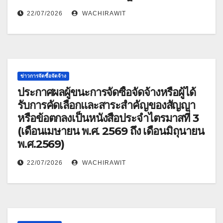
22/07/2026
WACHIRAWIT
ข่าวการจัดซื้อจัดจ้าง
ประกาศผลผู้ขนะการจัดซื้อจัดจ้างหรือผู้ได้
รับการคัดเลือกและสาระสำคัญของสัญญา
หรือข้อตกลงเป็นหนังสือประจำไตรมาสที่ 3
(เดือนเมษายน พ.ศ. 2569 ถึง เดือนมิถุนายน
พ.ศ.2569)
22/07/2026
WACHIRAWIT