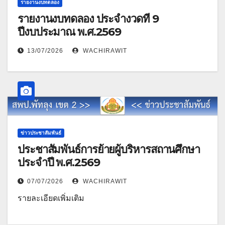
รายงานงบทดลอง
รายงานงบทดลอง ประจำงวดที่ 9
ปีงบประมาณ พ.ศ.2569
13/07/2026
WACHIRAWIT
ข่าวประชาสัมพันธ์
ประชาสัมพันธ์การย้ายผู้บริหารสถานศึกษา
ประจำปี พ.ศ.2569
07/07/2026
WACHIRAWIT
รายละเอียดเพิ่มเติม