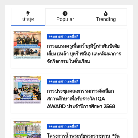
ล่าสุด
Popular
Trending
จดหมายข่าวเขตพื้นที่
การอบรมครูเพื่อสร้าภูมิรู้เท่าทันปัจจัย
เสี่ยง (เหล้า บุหรี่ พนัน) และพัฒนาการ
จัดกิจกรรมในชั้นเรียน
จดหมายข่าวเขตพื้นที่
การประชุมคณะกรรมการคัดเลือก
สถานศึกษาเพื่อรับรางวัล IQA
AWARD ประจำปีการศึกษา 2568
จดหมายข่าวเขตพื้นที่
โครงการน้ำพระทัยพระราชทาน “วัน