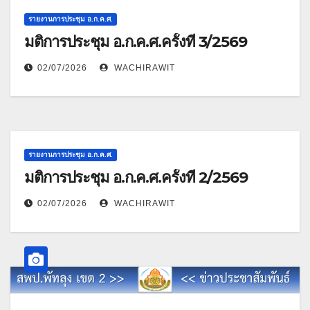
รายงานการประชุม อ.ก.ค.ศ.
มติการประชุม อ.ก.ค.ศ.ครั้งที่ 3/2569
02/07/2026
WACHIRAWIT
รายงานการประชุม อ.ก.ค.ศ.
มติการประชุม อ.ก.ค.ศ.ครั้งที่ 2/2569
02/07/2026
WACHIRAWIT