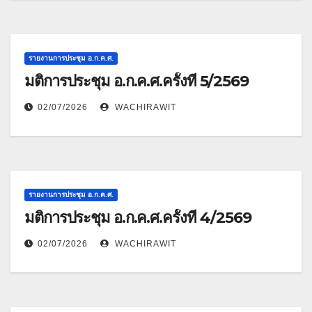
รายงานการประชุม อ.ก.ค.ศ.
มติการประชุม อ.ก.ค.ศ.ครั้งที่ 5/2569
02/07/2026
WACHIRAWIT
รายงานการประชุม อ.ก.ค.ศ.
มติการประชุม อ.ก.ค.ศ.ครั้งที่ 4/2569
02/07/2026
WACHIRAWIT