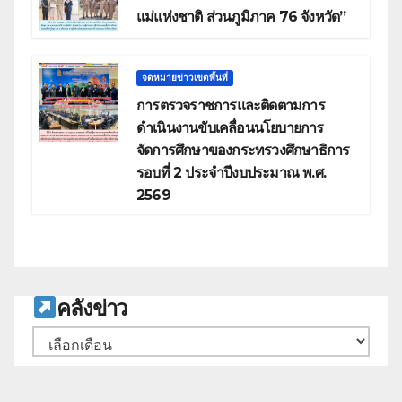
แม่แห่งชาติ ส่วนภูมิภาค 76 จังหวัด”
จดหมายข่าวเขตพื้นที่
การตรวจราชการและติดตามการ
ดำเนินงานขับเคลื่อนนโยบายการ
จัดการศึกษาของกระทรวงศึกษาธิการ
รอบที่ 2 ประจำปีงบประมาณ พ.ศ.
2569
ค
ลังข่าว
คลัง
เก็บ