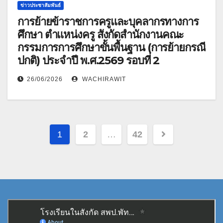
ข่าวประชาสัมพันธ์
การย้ายข้าราชการครูและบุคลากรทางการ
ศึกษา ตำแหน่งครู สังกัดสำนักงานคณะ
กรรมการการศึกษาขั้นพื้นฐาน (การย้ายกรณี
ปกติ) ประจำปี พ.ศ.2569 รอบที่ 2
26/06/2026
WACHIRAWIT
Posts
1
2
…
42
pagination