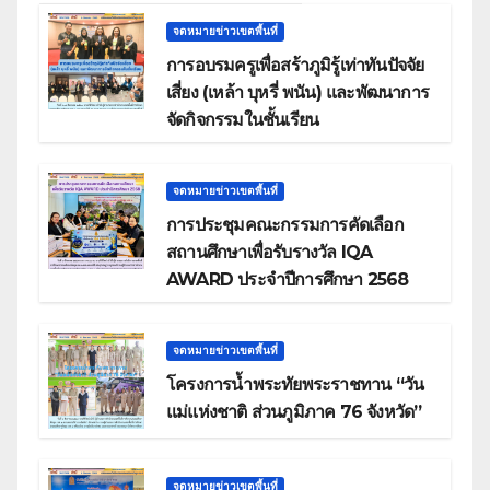
จดหมายข่าวเขตพื้นที่
การอบรมครูเพื่อสร้าภูมิรู้เท่าทันปัจจัย
เสี่ยง (เหล้า บุหรี่ พนัน) และพัฒนาการ
จัดกิจกรรมในชั้นเรียน
จดหมายข่าวเขตพื้นที่
การประชุมคณะกรรมการคัดเลือก
สถานศึกษาเพื่อรับรางวัล IQA
AWARD ประจำปีการศึกษา 2568
จดหมายข่าวเขตพื้นที่
โครงการน้ำพระทัยพระราชทาน “วัน
แม่แห่งชาติ ส่วนภูมิภาค 76 จังหวัด”
จดหมายข่าวเขตพื้นที่