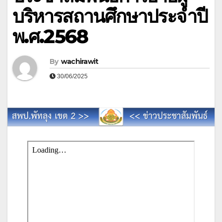
บริหารสถานศึกษาประจำปี
พ.ศ.2568
By
wachirawit
30/06/2025