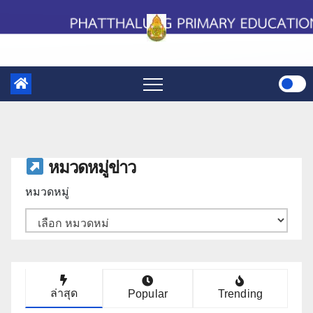
Skip
to
content
หมวดหมู่ข่าว
หมวดหมู่
ล่าสุด
Popular
Trending