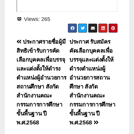
Views:
265
แนะแนว
ประกาศรายชื่อผู้มี
ประกาศ รับสมัคร
เรื่อง
สิทธิเข้ารับการคัด
คัดเลือกบุคคลเพื่อ
เลือกบุคคลเพื่อบรรจุ
บรรจุและแต่งตั้งให้
และแต่งตั้งให้ดำรง
ดำรงตำแหน่งผู้
ตำแหน่งผู้อำนวยการ
อำนวยการสถาน
สถานศึกษา สังกัด
ศึกษา สังกัด
สำนักงานคณะ
สำนักงานคณะ
กรรมการการศึกษา
กรรมการการศึกษา
ขั้นพื้นฐาน ปี
ขั้นพื้นฐาน ปี
พ.ศ.2568
พ.ศ.2568