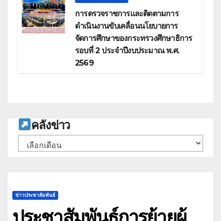
การตรวจราชการและติดตามการ
ดำเนินงานขับเคลื่อนนโยบายการ
จัดการศึกษาของกระทรวงศึกษาธิการ
รอบที่ 2 ประจำปีงบประมาณ พ.ศ.
2569
ค
ลังข่าว
คลัง
เก็บ
ข่าวประชาสัมพันธ์
ประชาสัมพันธ์การย้ายผู้