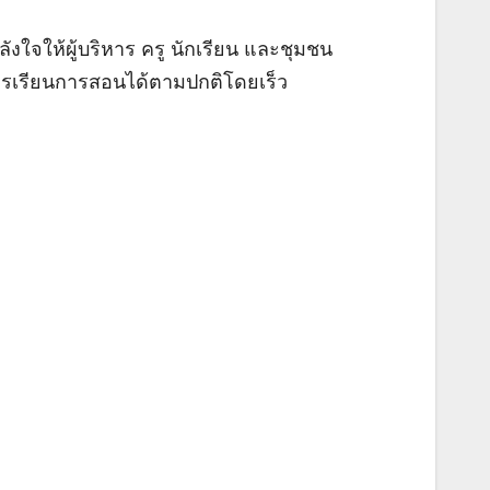
งใจให้ผู้บริหาร ครู นักเรียน และชุมชน
การเรียนการสอนได้ตามปกติโดยเร็ว