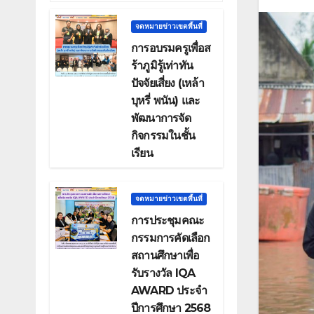
จดหมายข่าวเขตพื้นที่
การอบรมครูเพื่อส
ร้าภูมิรู้เท่าทัน
ปัจจัยเสี่ยง (เหล้า
บุหรี่ พนัน) และ
พัฒนาการจัด
กิจกรรมในชั้น
เรียน
จดหมายข่าวเขตพื้นที่
การประชุมคณะ
กรรมการคัดเลือก
สถานศึกษาเพื่อ
รับรางวัล IQA
AWARD ประจำ
ปีการศึกษา 2568