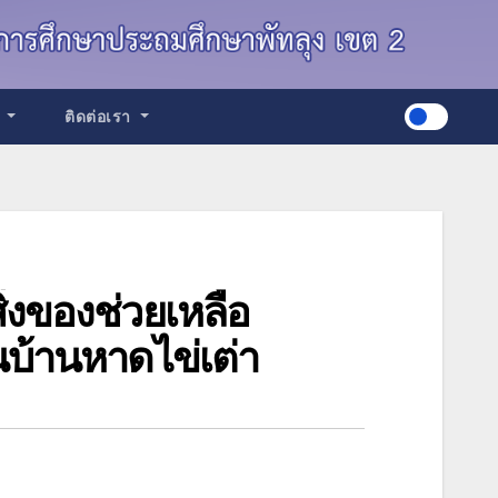
ด
ติดต่อเรา
ิ่งของช่วยเหลือ
นบ้านหาดไข่เต่า