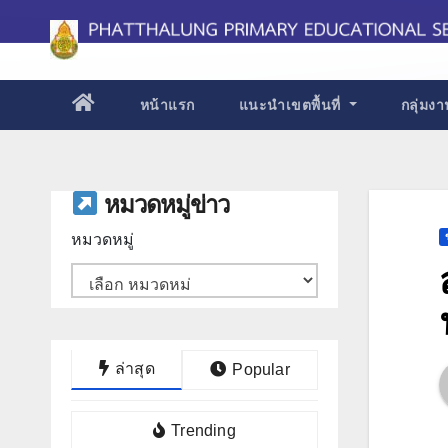
Skip
to
content
หน้าแรก
แนะนำเขตพื้นที่
กลุ่มง
หมวดหมู่ข่าว
หมวดหมู่
ล่าสุด
Popular
Trending