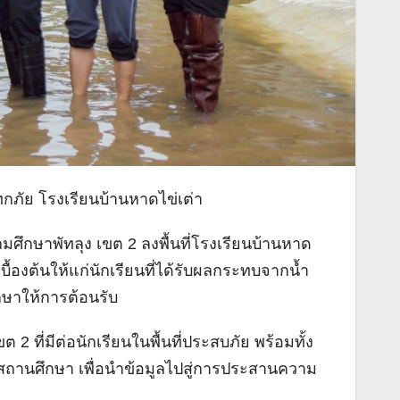
ทกภัย โรงเรียนบ้านหาดไข่เต่า
มศึกษาพัทลุง เขต 2 ลงพื้นที่โรงเรียนบ้านหาด
ื้องต้นให้แก่นักเรียนที่ได้รับผลกระทบจากน้ำ
ษาให้การต้อนรับ
2 ที่มีต่อนักเรียนในพื้นที่ประสบภัย พร้อมทั้ง
ถานศึกษา เพื่อนำข้อมูลไปสู่การประสานความ