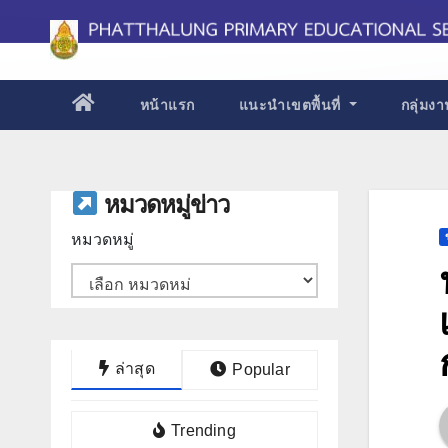
Skip
to
content
หน้าแรก
แนะนำเขตพื้นที่
กลุ่มง
หมวดหมู่ข่าว
หมวดหมู่
ล่าสุด
Popular
Trending