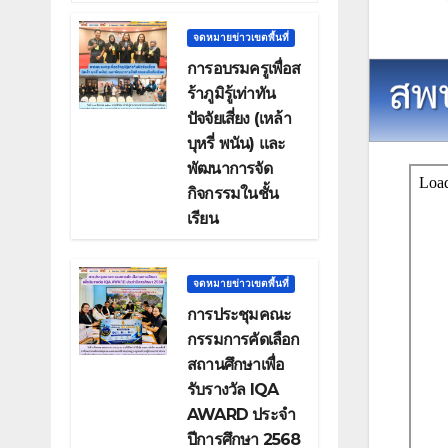
จดหมายข่าวเขตพื้นที่
การอบรมครูเพื่อส
ร้าภูมิรู้เท่าทัน
ปัจจัยเสี่ยง (เหล้า
บุหรี่ พนัน) และ
พัฒนาการจัด
กิจกรรมในชั้น
เรียน
จดหมายข่าวเขตพื้นที่
การประชุมคณะ
กรรมการคัดเลือก
สถานศึกษาเพื่อ
รับรางวัล IQA
AWARD ประจำ
ปีการศึกษา 2568