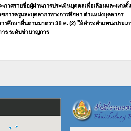
ะแนว
ะกาศรายชื่อผู้ผ่านการประเมินบุคคลเพื่อเลื่อนและแต่งตั้ง
อง
าชการครูและบุคลากรทางการศึกษา ตำแหน่งบุคลากร
ารศึกษาอื่นตามมาตรา 38 ค. (2) ให้ดำรงตำแหน่งประเภ
การ ระดับชำนาญการ