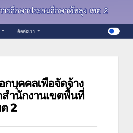
ด
ติดต่อเรา
อกบุคคลเพื่อจัดจ้าง
ดสำนักงานเขตพื้นที่
ขต 2