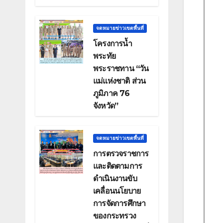
จดหมายข่าวเขตพื้นที่
โครงการน้ำ
พระทัย
พระราชทาน “วัน
แม่แห่งชาติ ส่วน
ภูมิภาค 76
จังหวัด”
จดหมายข่าวเขตพื้นที่
การตรวจราชการ
และติดตามการ
ดำเนินงานขับ
เคลื่อนนโยบาย
การจัดการศึกษา
ของกระทรวง