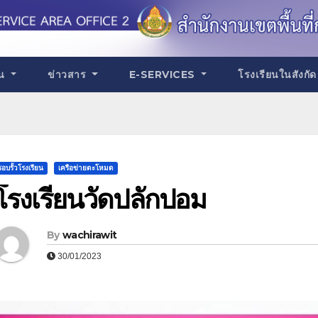
าน
ข่าวสาร
E-SERVICES
โรงเรียนในสังกั
รอบรั้วโรงเรียน
เครือข่ายตะโหมด
โรงเรียนวัดปลักปอม
By
wachirawit
30/01/2023