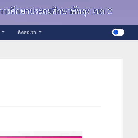
ด
ติดต่อเรา