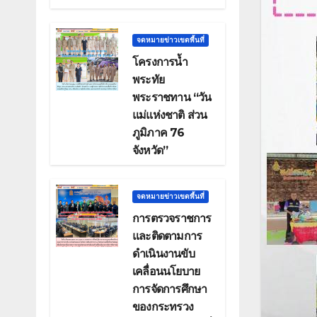
จดหมายข่าวเขตพื้นที่
โครงการน้ำ
พระทัย
พระราชทาน “วัน
แม่แห่งชาติ ส่วน
ภูมิภาค 76
จังหวัด”
จดหมายข่าวเขตพื้นที่
การตรวจราชการ
และติดตามการ
ดำเนินงานขับ
เคลื่อนนโยบาย
การจัดการศึกษา
ของกระทรวง