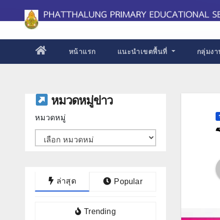
Skip
to
content
หน้าแรก
แนะนำเขตพื้นที่
กลุ่มง
หมวดหมู่ข่าว
หมวดหมู่
ล่าสุด
Popular
Trending