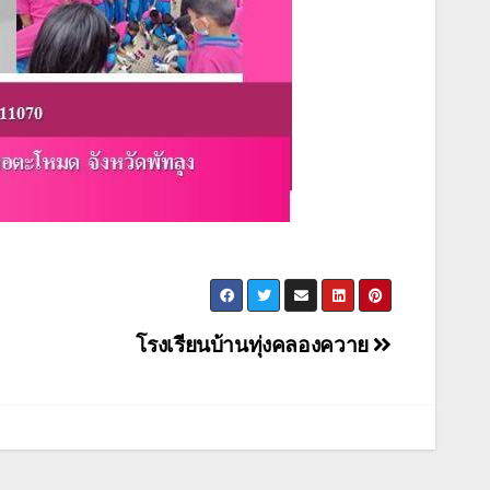
โรงเรียนบ้านทุ่งคลองควาย