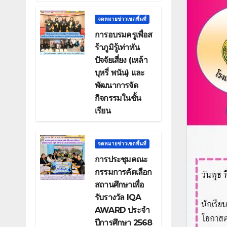
จดหมายข่าวเขตพื้นที่
การอบรมครูเพื่อส
ร้าภูมิรู้เท่าทัน
ปัจจัยเสี่ยง (เหล้า
บุหรี่ พนัน) และ
พัฒนาการจัด
กิจกรรมในชั้น
เรียน
จดหมายข่าวเขตพื้นที่
การประชุมคณะ
กรรมการคัดเลือก
สถานศึกษาเพื่อ
รับรางวัล IQA
AWARD ประจำ
ปีการศึกษา 2568