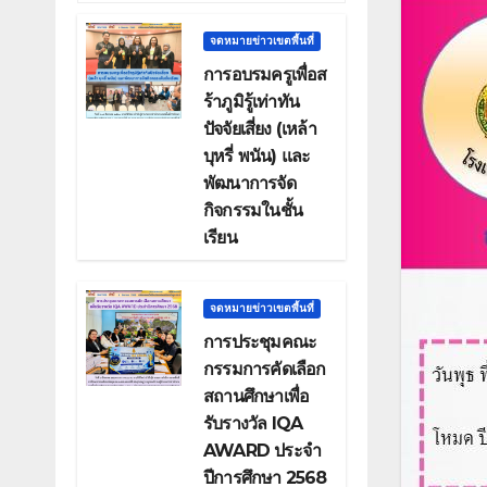
จดหมายข่าวเขตพื้นที่
การอบรมครูเพื่อส
ร้าภูมิรู้เท่าทัน
ปัจจัยเสี่ยง (เหล้า
บุหรี่ พนัน) และ
พัฒนาการจัด
กิจกรรมในชั้น
เรียน
จดหมายข่าวเขตพื้นที่
การประชุมคณะ
กรรมการคัดเลือก
สถานศึกษาเพื่อ
รับรางวัล IQA
AWARD ประจำ
ปีการศึกษา 2568