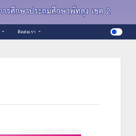
ด
ติดต่อเรา