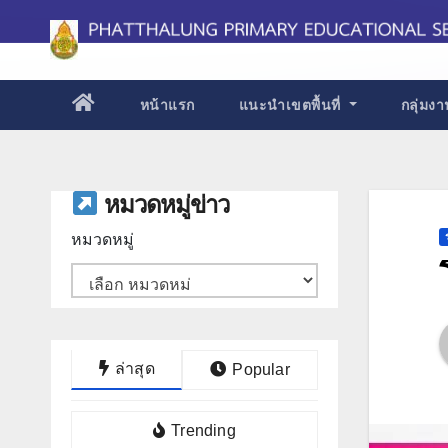
Skip
to
content
หน้าแรก
แนะนำเขตพื้นที่
กลุ่มง
หมวดหมู่ข่าว
หมวดหมู่
ล่าสุด
Popular
Trending