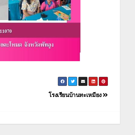
โรงเรียนบ้านทะเหมียง