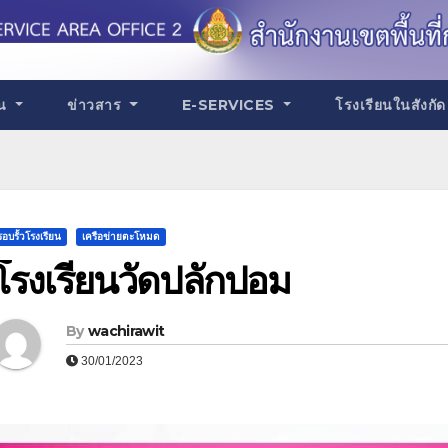
าน
ข่าวสาร
E-SERVICES
โรงเรียนในสังกั
รอบรั้วโรงเรียน
เครือข่ายตะโหมด
โรงเรียนวัดปลักปอม
By
wachirawit
30/01/2023