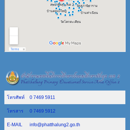
โทรศัพท์
0 7469 5911
โทรสาร
0 7469 5912
E-MAIL
info@phatthalung2.go.th