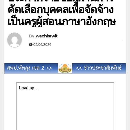
คัดเลือกบุคคลเพื่อจัดจ้าง
เป็นครูผู้สอนภาษาอังกฤษ
By
wachirawit
05/06/2026