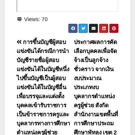
Views:
70
แนะแนว
การขึ้นบัญชีผู้สอบ
ประกาศผลการคัด
เรื่อง
แข่งขันได้กรณีการนำ
เลือกบุคคลเพื่อจัด
บัญชีรายชื่อผู้สอบ
จ้างเป็นลูกจ้าง
แข่งขันได้ในบัญชีหนึ่ง
ชั่วคราว จากเงิน
ไปขึ้นบัญชีเป็นผู้สอบ
งบประมาณ
แข่งขันได้ในบัญชีอื่น
ประเภทงบ
เพื่อบรรจุและแต่งตั้ง
บุคลากรตำแหน่ง
บุคคลเข้ารับราชการ
ครูผู้ช่วย สังกัด
เป็นข้าราชการครูและ
สำนักงานเขตพื้นที่
บุคลากรทางการศึกษา
การศึกษาประถม
ตำแหน่งครูผู้ช่วย
ศึกษาพัทลุง เขต 2