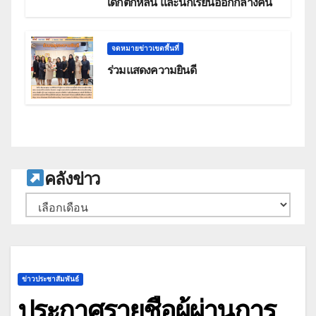
เด็กตกหล่น และนักเรียนออกกลางคัน
จดหมายข่าวเขตพื้นที่
ร่วมแสดงความยินดี
ค
ลังข่าว
คลัง
เก็บ
ข่าวประชาสัมพันธ์
ประกาศรายชื่อผู้ผ่านการ