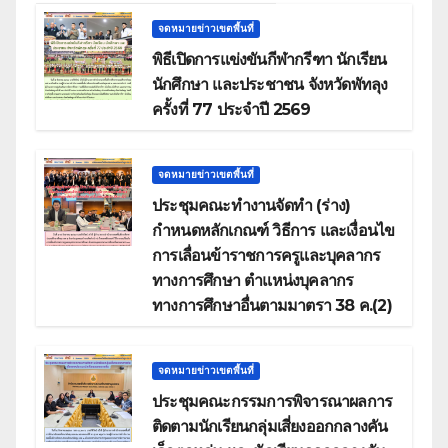
จดหมายข่าวเขตพื้นที่
พิธีเปิดการแข่งขันกีฬากรีฑา นักเรียน
นักศึกษา และประชาชน จังหวัดพัทลุง
ครั้งที่ 77 ประจำปี 2569
จดหมายข่าวเขตพื้นที่
ประชุมคณะทำงานจัดทำ (ร่าง)
กำหนดหลักเกณฑ์ วิธีการ และเงื่อนไข
การเลื่อนข้าราชการครูและบุคลากร
ทางการศึกษา ตำแหน่งบุคลากร
ทางการศึกษาอื่นตามมาตรา 38 ค.(2)
จดหมายข่าวเขตพื้นที่
ประชุมคณะกรรมการพิจารณาผลการ
ติดตามนักเรียนกลุ่มเสี่ยงออกกลางคัน