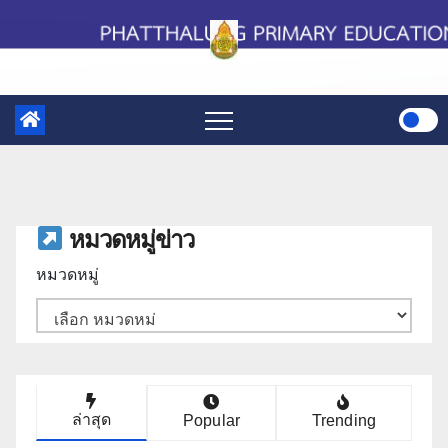
Skip
to
content
หมวดหมู่ข่าว
หมวดหมู่
ล่าสุด
Popular
Trending