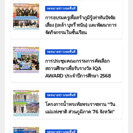
จดหมายข่าวเขตพื้นที่
การอบรมครูเพื่อสร้าภูมิรู้เท่าทันปัจจัย
เสี่ยง (เหล้า บุหรี่ พนัน) และพัฒนาการ
จัดกิจกรรมในชั้นเรียน
จดหมายข่าวเขตพื้นที่
การประชุมคณะกรรมการคัดเลือก
สถานศึกษาเพื่อรับรางวัล IQA
AWARD ประจำปีการศึกษา 2568
จดหมายข่าวเขตพื้นที่
โครงการน้ำพระทัยพระราชทาน “วัน
แม่แห่งชาติ ส่วนภูมิภาค 76 จังหวัด”
จดหมายข่าวเขตพื้นที่