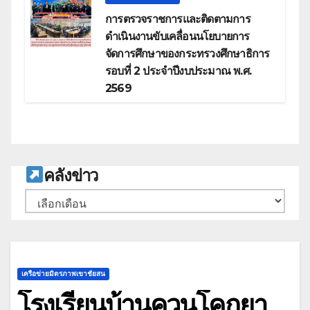
การตรวจราชการและติดตามการ
ดำเนินงานขับเคลื่อนนโยบายการ
จัดการศึกษาของกระทรวงศึกษาธิการ
รอบที่ 2 ประจำปีงบประมาณ พ.ศ.
2569
ค
ลังข่าว
คลัง
เก็บ
เครือข่ายมิตรภาพเขาชัยสน
โรงเรียนบ้านควนโคกยา