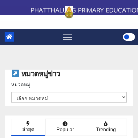
Skip
to
content
หมวดหมู่ข่าว
หมวดหมู่
ล่าสุด
Popular
Trending