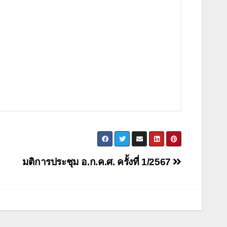
มติการประชุม อ.ก.ค.ศ. ครั้งที่ 1/2567