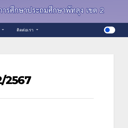
ด
ติดต่อเรา
่ 2/2567