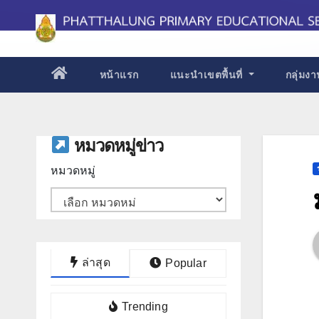
Skip
to
content
หน้าแรก
แนะนำเขตพื้นที่
กลุ่มง
หมวดหมู่ข่าว
หมวดหมู่
ล่าสุด
Popular
Trending