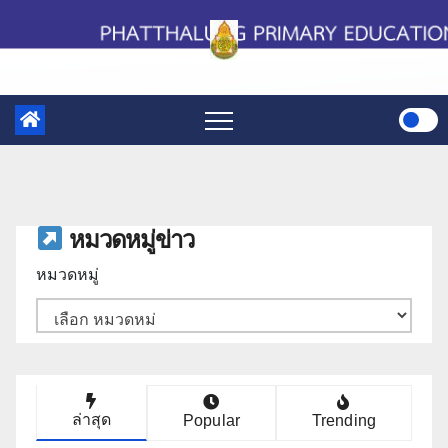
Skip
to
content
หมวดหมู่ข่าว
หมวดหมู่
ล่าสุด
Popular
Trending