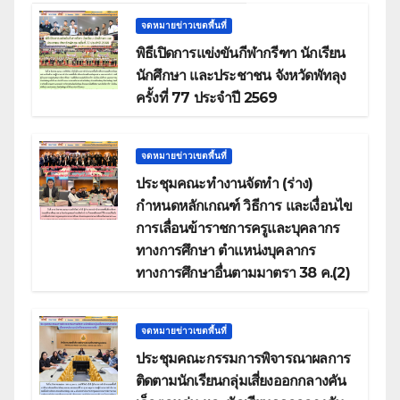
จดหมายข่าวเขตพื้นที่
พิธีเปิดการแข่งขันกีฬากรีฑา นักเรียน
นักศึกษา และประชาชน จังหวัดพัทลุง
ครั้งที่ 77 ประจำปี 2569
จดหมายข่าวเขตพื้นที่
ประชุมคณะทำงานจัดทำ (ร่าง)
กำหนดหลักเกณฑ์ วิธีการ และเงื่อนไข
การเลื่อนข้าราชการครูและบุคลากร
ทางการศึกษา ตำแหน่งบุคลากร
ทางการศึกษาอื่นตามมาตรา 38 ค.(2)
จดหมายข่าวเขตพื้นที่
ประชุมคณะกรรมการพิจารณาผลการ
ติดตามนักเรียนกลุ่มเสี่ยงออกกลางคัน