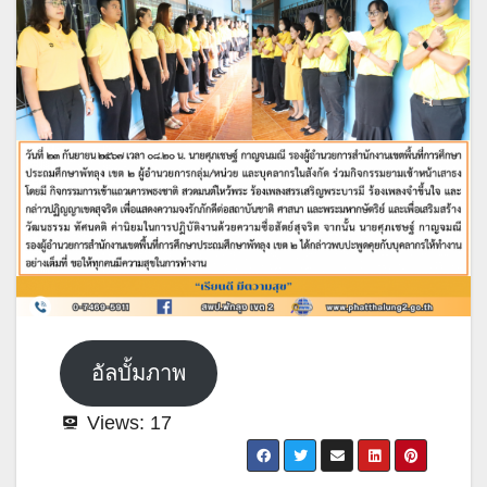
อัลบั้มภาพ
Views:
17