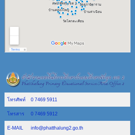
โทรศัพท์
0 7469 5911
โทรสาร
0 7469 5912
E-MAIL
info@phatthalung2.go.th