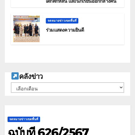
เด็กตกหล่น และนักเรียนออกกลางคัน
จดหมายข่าวเขตพื้นที่
ร่วมแสดงความยินดี
ค
ลังข่าว
คลัง
เก็บ
จดหมายข่าวเขตพื้นที่
ฉบับที่ 626/2567