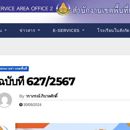
าน
ข่าวสาร
E-SERVICES
โรงเรียนในสังกั
จดหมายข่าวเขตพื้นที่
ฉบับที่ 627/2567
By
วราภรณ์ ภิบาลศักดิ์
30/09/2024