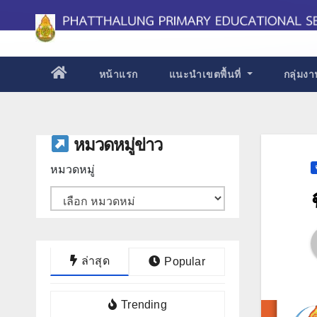
Skip
to
content
หน้าแรก
แนะนำเขตพื้นที่
กลุ่มง
หมวดหมู่ข่าว
หมวดหมู่
ล่าสุด
Popular
Trending