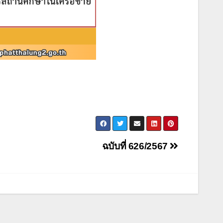
ฉบับที่ 626/2567