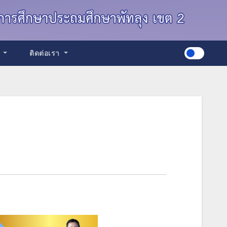
ด
ติดต่อเรา