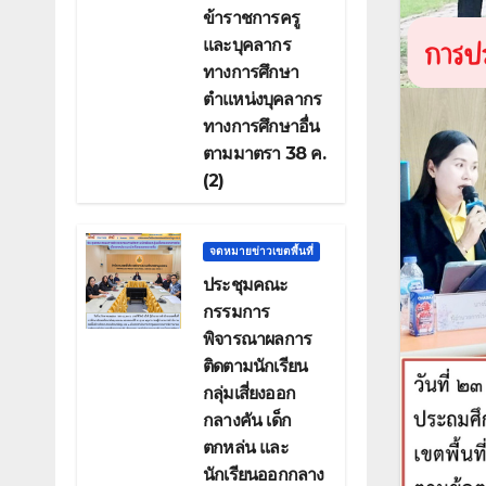
ข้าราชการครู
และบุคลากร
ทางการศึกษา
ตำแหน่งบุคลากร
ทางการศึกษาอื่น
ตามมาตรา 38 ค.
(2)
จดหมายข่าวเขตพื้นที่
ประชุมคณะ
กรรมการ
พิจารณาผลการ
ติดตามนักเรียน
กลุ่มเสี่ยงออก
กลางคัน เด็ก
ตกหล่น และ
นักเรียนออกกลาง