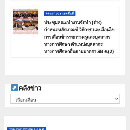
จดหมายข่าวเขตพื้นที่
ประชุมคณะทำงานจัดทำ (ร่าง)
กำหนดหลักเกณฑ์ วิธีการ และเงื่อนไข
การเลื่อนข้าราชการครูและบุคลากร
ทางการศึกษา ตำแหน่งบุคลากร
ทางการศึกษาอื่นตามมาตรา 38 ค.(2)
ค
ลังข่าว
คลัง
เก็บ
รายงานการประชุม อ.ก.ค.ศ.