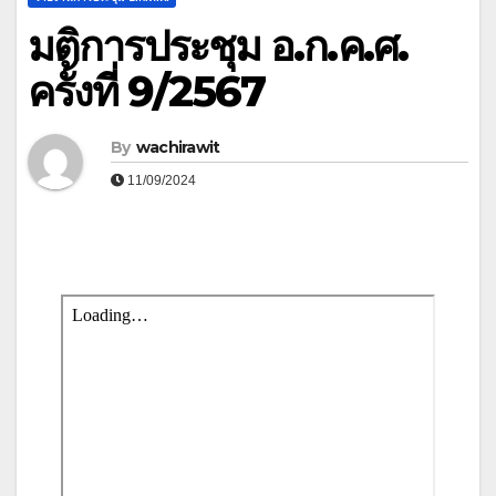
มติการประชุม อ.ก.ค.ศ.
ครั้งที่ 9/2567
By
wachirawit
11/09/2024