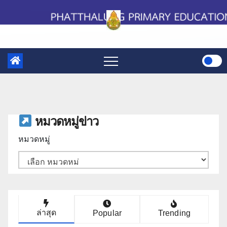
Skip
to
content
หมวดหมู่ข่าว
หมวดหมู่
ล่าสุด
Popular
Trending