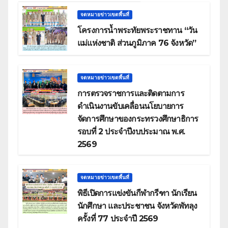
จดหมายข่าวเขตพื้นที่
โครงการน้ำพระทัยพระราชทาน “วัน
แม่แห่งชาติ ส่วนภูมิภาค 76 จังหวัด”
จดหมายข่าวเขตพื้นที่
การตรวจราชการและติดตามการ
ดำเนินงานขับเคลื่อนนโยบายการ
จัดการศึกษาของกระทรวงศึกษาธิการ
รอบที่ 2 ประจำปีงบประมาณ พ.ศ.
2569
จดหมายข่าวเขตพื้นที่
พิธีเปิดการแข่งขันกีฬากรีฑา นักเรียน
นักศึกษา และประชาชน จังหวัดพัทลุง
ครั้งที่ 77 ประจำปี 2569