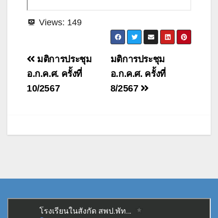
Views:
149
แนะแนว
มติการประชุม
มติการประชุม
เรื่อง
อ.ก.ค.ศ. ครั้งที่
อ.ก.ค.ศ. ครั้งที่
10/2567
8/2567