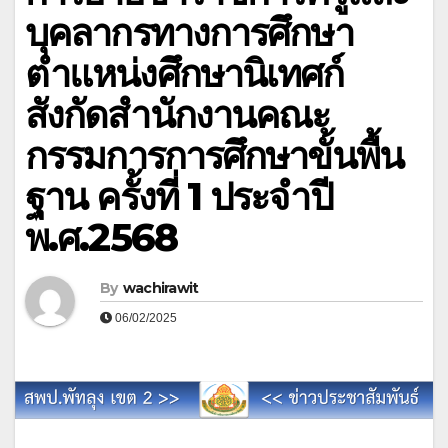
บุคลากรทางการศึกษา
ตำแหน่งศึกษานิเทศก์
สังกัดสำนักงานคณะ
กรรมการการศึกษาขั้นพื้น
ฐาน ครั้งที่ 1 ประจำปี
พ.ศ.2568
By
wachirawit
06/02/2025