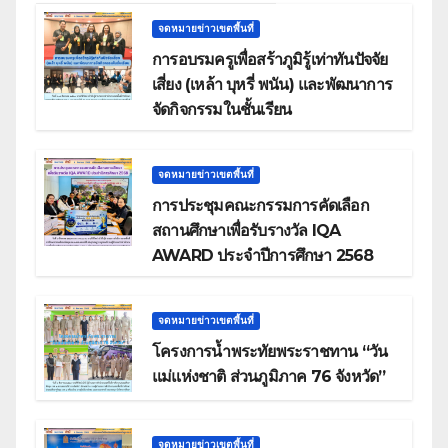
จดหมายข่าวเขตพื้นที่
การอบรมครูเพื่อสร้าภูมิรู้เท่าทันปัจจัย
เสี่ยง (เหล้า บุหรี่ พนัน) และพัฒนาการ
จัดกิจกรรมในชั้นเรียน
จดหมายข่าวเขตพื้นที่
การประชุมคณะกรรมการคัดเลือก
สถานศึกษาเพื่อรับรางวัล IQA
AWARD ประจำปีการศึกษา 2568
จดหมายข่าวเขตพื้นที่
โครงการน้ำพระทัยพระราชทาน “วัน
แม่แห่งชาติ ส่วนภูมิภาค 76 จังหวัด”
จดหมายข่าวเขตพื้นที่