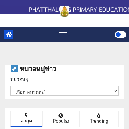
Skip
to
content
หมวดหมู่ข่าว
หมวดหมู่
ล่าสุด
Popular
Trending