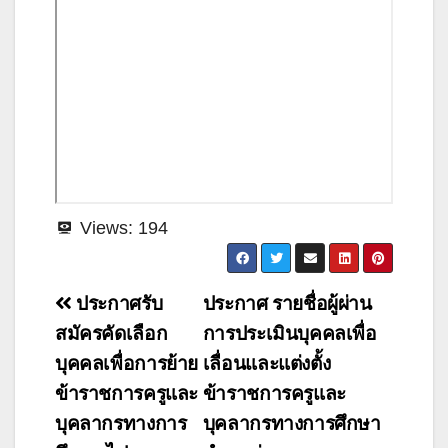
Views:
194
แนะแนว
ประกาศรับ
ประกาศ รายชื่อผู้ผ่าน
เรื่อง
สมัครคัดเลือก
การประเมินบุคคลเพื่อ
บุคคลเพื่อการย้าย
เลื่อนและแต่งตั้ง
ข้าราชการครูและ
ข้าราชการครูและ
บุคลากรทางการ
บุคลากรทางการศึกษา