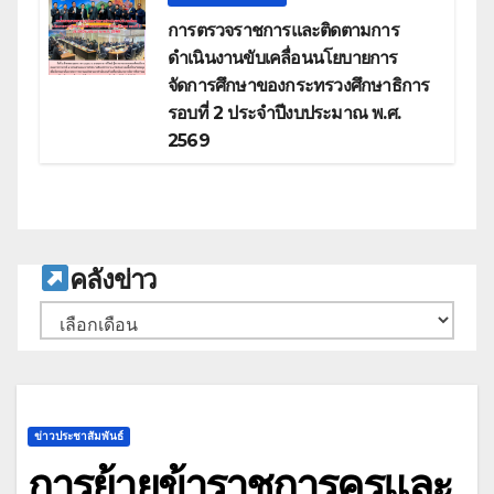
การตรวจราชการและติดตามการ
ดำเนินงานขับเคลื่อนนโยบายการ
จัดการศึกษาของกระทรวงศึกษาธิการ
รอบที่ 2 ประจำปีงบประมาณ พ.ศ.
2569
ค
ลังข่าว
คลัง
เก็บ
ข่าวประชาสัมพันธ์
การย้ายข้าราชการครูและ