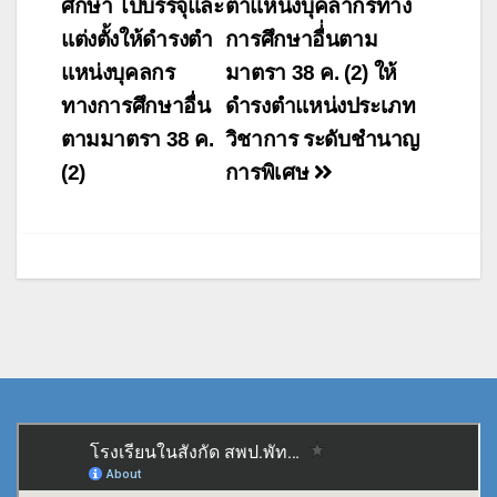
ศึกษา ไปบรรจุและ
ตำแหน่งบุคลากรทาง
แต่งตั้งให้ดำรงตำ
การศึกษาอื่่นตาม
แหน่งบุคลกร
มาตรา 38 ค. (2) ให้
ทางการศึกษาอื่น
ดำรงตำแหน่งประเภท
ตามมาตรา 38 ค.
วิชาการ ระดับชำนาญ
(2)
การพิเศษ